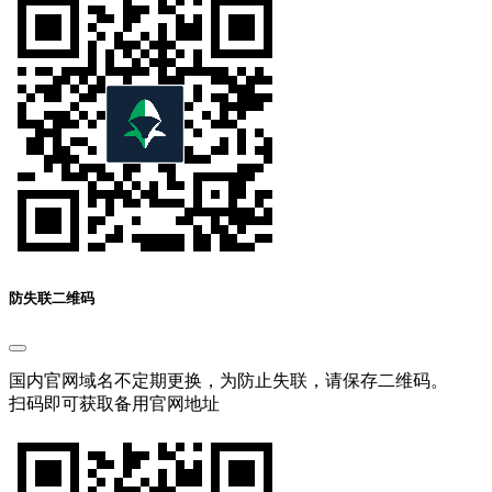
防失联二维码
国内官网域名不定期更换，为防止失联，请保存二维码。
扫码即可获取备用官网地址