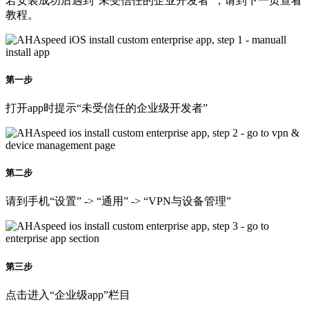
若安装成功后遇到“未受信任的企业开发者”，请到下一页查看
教程。
第一步
打开app时提示“未受信任的企业级开发者”
第二步
请到手机“设置” -> “通用” -> “VPN与设备管理”
第三步
点击进入“企业级app”栏目