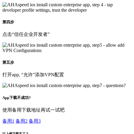
第四步
点击“信任企业开发者”
第五步
打开app, “允许”添加VPN配置
App下载不成功?
使用备用下载地址再试一试吧
备用1
备用2
备用3
以上都下载不了？