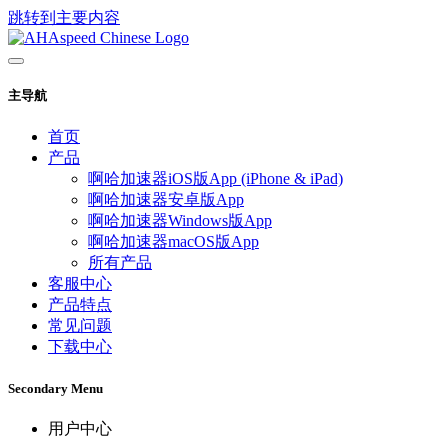
跳转到主要内容
主导航
首页
产品
啊哈加速器iOS版App (iPhone & iPad)
啊哈加速器安卓版App
啊哈加速器Windows版App
啊哈加速器macOS版App
所有产品
客服中心
产品特点
常见问题
下载中心
Secondary Menu
用户中心