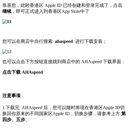
恭喜您，此时香港区 Apple ID 已经创建和登录完成了，点击
继续
，即可正式进入到香港区App Store中了
您可以在商店中自行搜索
ahaspeed
进行下载安装；
也可以点击下方按钮直接跳到商店中的 AHAspeed 下载界面：
点击下载 AHAspeed
注意事项
1.下载完
AHAspeed
后，您可以随时将现在香港区Apple ID切
换回你原来的不同国家区Apple ID
，切换步骤，请参考上方
第
四步、五步
。