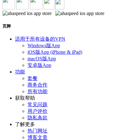
页脚
适用于所有设备的VPN
Windows版App
iOS版App (iPhone & iPad)
macOS版App
安卓版App
功能
套餐
商务合作
所有功能
获取帮助
常见问题
用户评价
隐私条款
了解更多
热门网址
博客文章