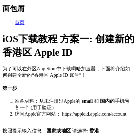
面包屑
首页
iOS下载教程 方案一: 创建新的
香港区 Apple ID
为了可以在外区App Store中下载啊哈加速器，下面将介绍如
何创建全新的“香港区 Apple ID 账号”！
第一步
准备材料：从未注册过Apple的
email
和
国内的手机号
各一个.(用于验证）
访问Apple官方网站： https://appleid.apple.com/account
按照提示输入信息，
国家或地区
请选择:
香港