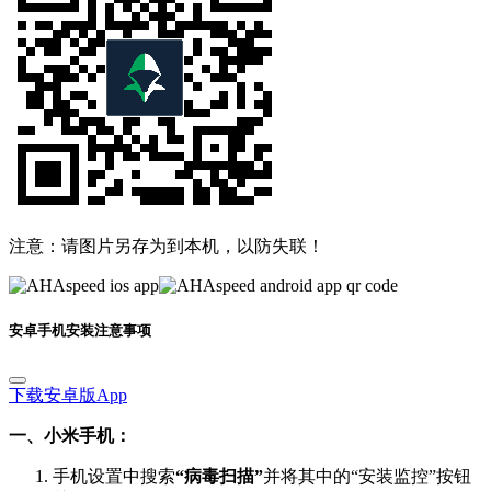
注意：请图片另存为到本机，以防失联！
安卓手机安装注意事项
下载安卓版App
一、小米手机：
手机设置中搜索
“病毒扫描”
并将其中的“安装监控”按钮