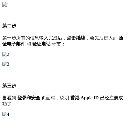
第二步
第一步所有的信息输入完成后，点击
继续
，会先后进入到
验
证电子邮件
和
验证电话
环节：
第三步
当看到
登录和安全
页面时，说明
香港 Apple ID
已经注册成
功了