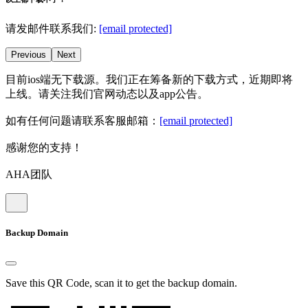
请发邮件联系我们:
[email protected]
Previous
Next
目前ios端无下载源。我们正在筹备新的下载方式，近期即将
上线。请关注我们官网动态以及app公告。
如有任何问题请联系客服邮箱：
[email protected]
感谢您的支持！
AHA团队
Backup Domain
Save this QR Code, scan it to get the backup domain.