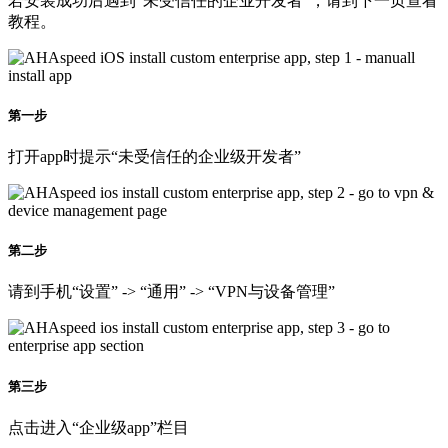
若安装成功后遇到“未受信任的企业开发者”，请到下一页查看
教程。
第一步
打开app时提示“未受信任的企业级开发者”
第二步
请到手机“设置” -> “通用” -> “VPN与设备管理”
第三步
点击进入“企业级app”栏目