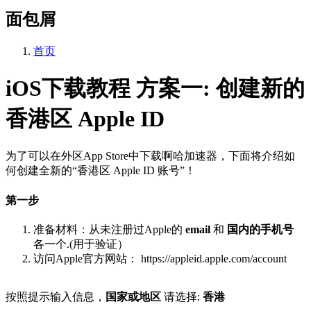
面包屑
首页
iOS下载教程 方案一: 创建新的
香港区 Apple ID
为了可以在外区App Store中下载啊哈加速器，下面将介绍如
何创建全新的“香港区 Apple ID 账号”！
第一步
准备材料：从未注册过Apple的
email
和
国内的手机号
各一个.(用于验证）
访问Apple官方网站： https://appleid.apple.com/account
按照提示输入信息，
国家或地区
请选择:
香港