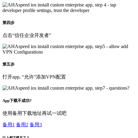
第四步
点击“信任企业开发者”
第五步
打开app, “允许”添加VPN配置
App下载不成功?
使用备用下载地址再试一试吧
备用1
备用2
备用3
以上都下载不了？