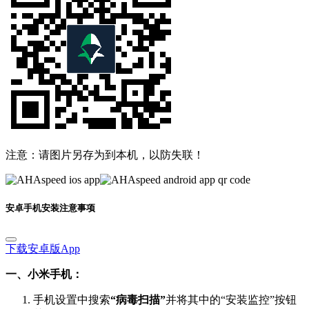
注意：请图片另存为到本机，以防失联！
安卓手机安装注意事项
下载安卓版App
一、小米手机：
手机设置中搜索
“病毒扫描”
并将其中的“安装监控”按钮