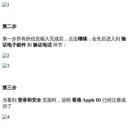
第二步
第一步所有的信息输入完成后，点击
继续
，会先后进入到
验
证电子邮件
和
验证电话
环节：
第三步
当看到
登录和安全
页面时，说明
香港 Apple ID
已经注册成
功了