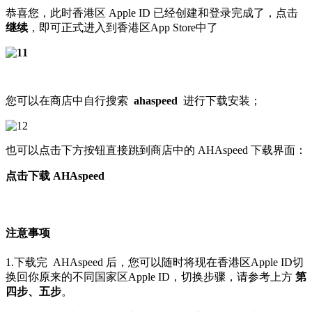
恭喜您，此时香港区 Apple ID 已经创建和登录完成了，点击
继续
，即可正式进入到香港区App Store中了
您可以在商店中自行搜索
ahaspeed
进行下载安装；
也可以点击下方按钮直接跳到商店中的 AHAspeed 下载界面：
点击下载 AHAspeed
注意事项
1.下载完
AHAspeed
后，您可以随时将现在香港区Apple ID切
换回你原来的不同国家区Apple ID
，切换步骤，请参考上方
第
四步、五步
。