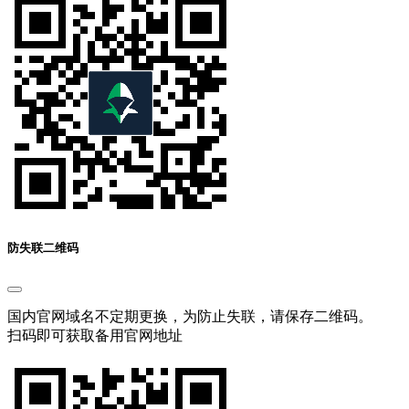
防失联二维码
国内官网域名不定期更换，为防止失联，请保存二维码。
扫码即可获取备用官网地址