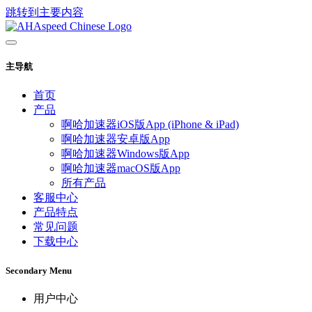
跳转到主要内容
主导航
首页
产品
啊哈加速器iOS版App (iPhone & iPad)
啊哈加速器安卓版App
啊哈加速器Windows版App
啊哈加速器macOS版App
所有产品
客服中心
产品特点
常见问题
下载中心
Secondary Menu
用户中心