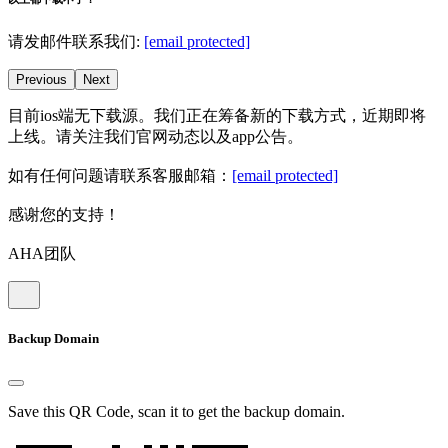
请发邮件联系我们:
[email protected]
Previous
Next
目前ios端无下载源。我们正在筹备新的下载方式，近期即将
上线。请关注我们官网动态以及app公告。
如有任何问题请联系客服邮箱：
[email protected]
感谢您的支持！
AHA团队
Backup Domain
Save this QR Code, scan it to get the backup domain.