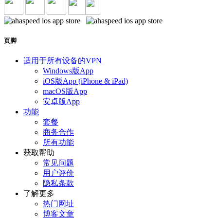
页脚
适用于所有设备的VPN
Windows版App
iOS版App (iPhone & iPad)
macOS版App
安卓版App
功能
套餐
商务合作
所有功能
获取帮助
常见问题
用户评价
隐私条款
了解更多
热门网址
博客文章