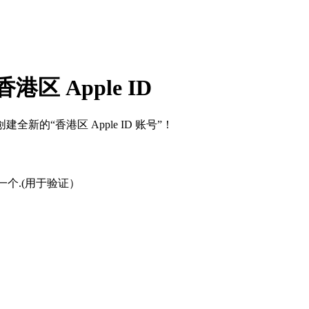
区 Apple ID
新的“香港区 Apple ID 账号”！
一个.(用于验证）