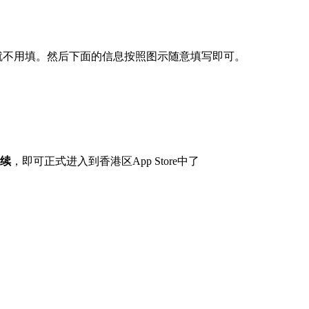
就不用填。然后下面的信息按照图示随意填写即可。
续
，即可正式进入到香港区App Store中了