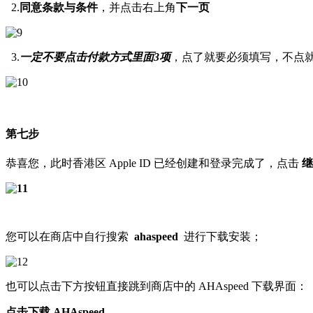
2.
同意条款与条件
，并点击右上角
下一页
3.
一定不要点击付款方式里面3项
，点了就要必须填写，不点
第七步
恭喜您，此时香港区 Apple ID 已经创建和登录完成了，点击
继
您可以在商店中自行搜索
ahaspeed
进行下载安装；
也可以点击下方按钮直接跳到商店中的 AHAspeed 下载界面：
点击下载 AHAspeed