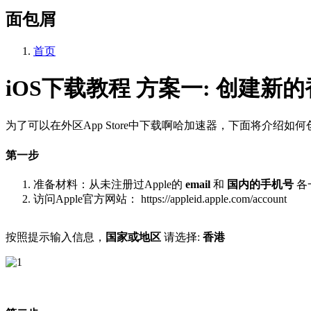
面包屑
首页
iOS下载教程 方案一: 创建新的香港
为了可以在外区App Store中下载啊哈加速器，下面将介绍如何创建全
第一步
准备材料：从未注册过Apple的
email
和
国内的手机号
各
访问Apple官方网站： https://appleid.apple.com/account
按照提示输入信息，
国家或地区
请选择:
香港