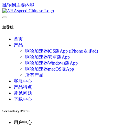
跳转到主要内容
主导航
首页
产品
啊哈加速器iOS版App (iPhone & iPad)
啊哈加速器安卓版App
啊哈加速器Windows版App
啊哈加速器macOS版App
所有产品
客服中心
产品特点
常见问题
下载中心
Secondary Menu
用户中心