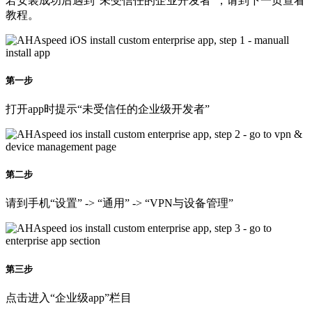
若安装成功后遇到“未受信任的企业开发者”，请到下一页查看
教程。
第一步
打开app时提示“未受信任的企业级开发者”
第二步
请到手机“设置” -> “通用” -> “VPN与设备管理”
第三步
点击进入“企业级app”栏目