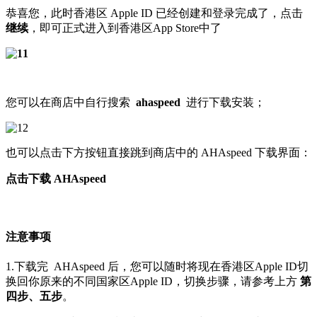
恭喜您，此时香港区 Apple ID 已经创建和登录完成了，点击
继续
，即可正式进入到香港区App Store中了
您可以在商店中自行搜索
ahaspeed
进行下载安装；
也可以点击下方按钮直接跳到商店中的 AHAspeed 下载界面：
点击下载 AHAspeed
注意事项
1.下载完
AHAspeed
后，您可以随时将现在香港区Apple ID切
换回你原来的不同国家区Apple ID
，切换步骤，请参考上方
第
四步、五步
。