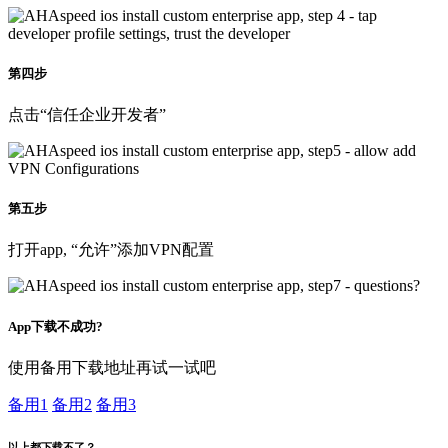
第四步
点击“信任企业开发者”
第五步
打开app, “允许”添加VPN配置
App下载不成功?
使用备用下载地址再试一试吧
备用1
备用2
备用3
以上都下载不了？