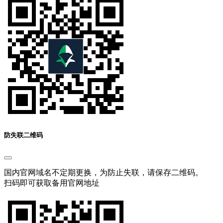
防失联二维码
国内官网域名不定期更换，为防止失联，请保存二维码。
扫码即可获取备用官网地址