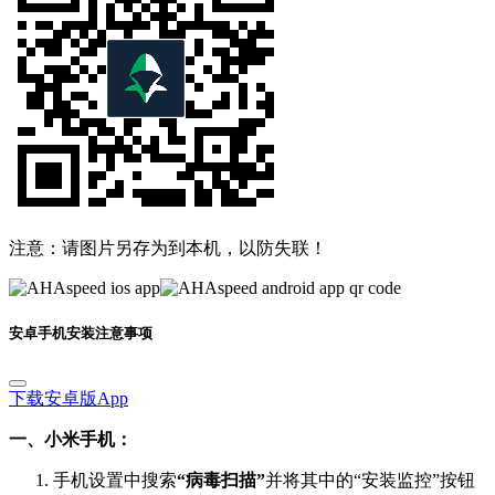
注意：请图片另存为到本机，以防失联！
安卓手机安装注意事项
下载安卓版App
一、小米手机：
手机设置中搜索
“病毒扫描”
并将其中的“安装监控”按钮