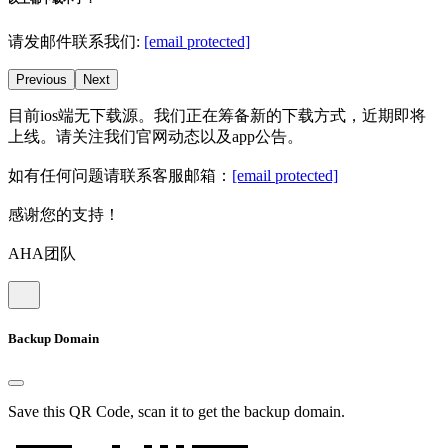
请发邮件联系我们:
[email protected]
Previous
Next
目前ios端无下载源。我们正在筹备新的下载方式，近期即将
上线。请关注我们官网动态以及app公告。
如有任何问题请联系客服邮箱：
[email protected]
感谢您的支持！
AHA团队
Backup Domain
Save this QR Code, scan it to get the backup domain.