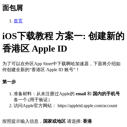
面包屑
首页
iOS下载教程 方案一: 创建新的
香港区 Apple ID
为了可以在外区App Store中下载啊哈加速器，下面将介绍如
何创建全新的“香港区 Apple ID 账号”！
第一步
准备材料：从未注册过Apple的
email
和
国内的手机号
各一个.(用于验证）
访问Apple官方网站： https://appleid.apple.com/account
按照提示输入信息，
国家或地区
请选择:
香港