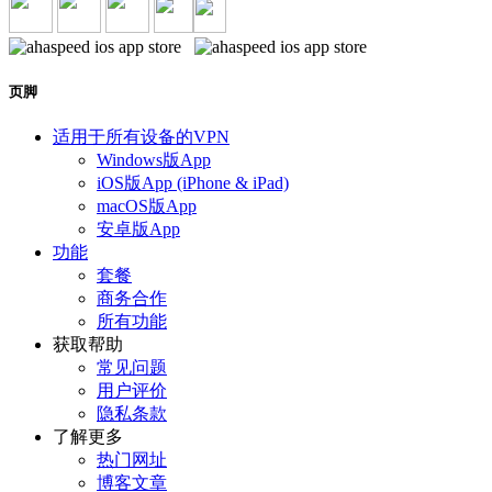
页脚
适用于所有设备的VPN
Windows版App
iOS版App (iPhone & iPad)
macOS版App
安卓版App
功能
套餐
商务合作
所有功能
获取帮助
常见问题
用户评价
隐私条款
了解更多
热门网址
博客文章